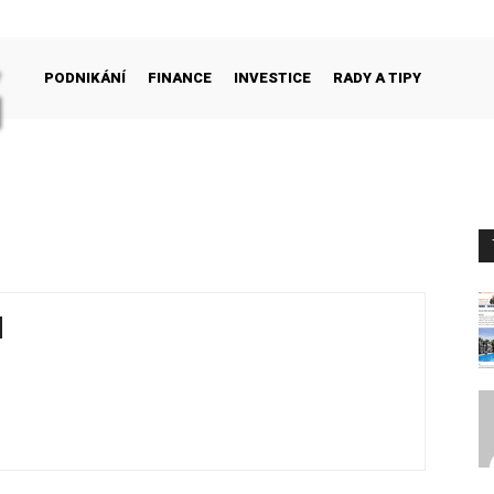
PODNIKÁNÍ
FINANCE
INVESTICE
RADY A TIPY